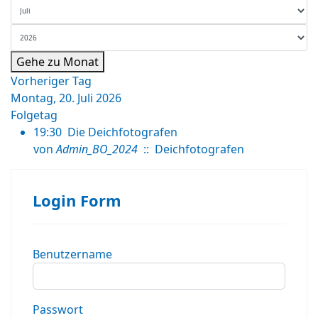
Gehe zu Monat
Vorheriger Tag
Montag, 20. Juli 2026
Folgetag
19:30
Die Deichfotografen
von
Admin_BO_2024
:: Deichfotografen
Login Form
Benutzername
Passwort