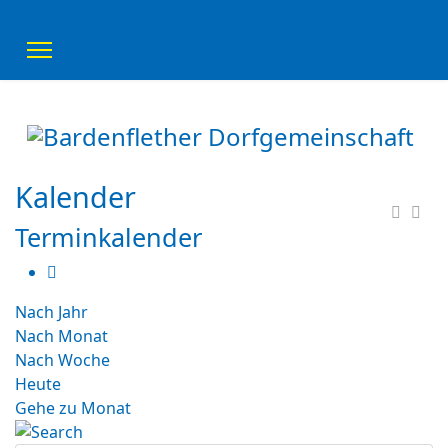
Kalender
Terminkalender
Nach Jahr
Nach Monat
Nach Woche
Heute
Gehe zu Monat