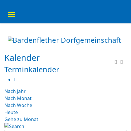
Kalender
Terminkalender
Nach Jahr
Nach Monat
Nach Woche
Heute
Gehe zu Monat