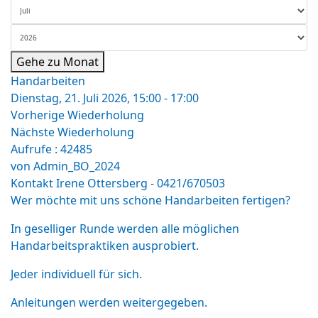
Gehe zu Monat
Handarbeiten
Dienstag, 21. Juli 2026, 15:00 - 17:00
Vorherige Wiederholung
Nächste Wiederholung
Aufrufe
: 42485
von
Admin_BO_2024
Kontakt
Irene Ottersberg - 0421/670503
Wer möchte mit uns schöne Handarbeiten fertigen?
In geselliger Runde werden alle möglichen
Handarbeitspraktiken ausprobiert.
Jeder individuell für sich.
Anleitungen werden weitergegeben.