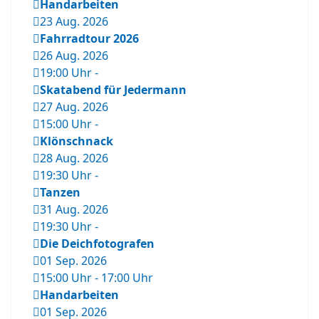
Handarbeiten
23 Aug. 2026
Fahrradtour 2026
26 Aug. 2026
19:00 Uhr
-
Skatabend für Jedermann
27 Aug. 2026
15:00 Uhr
-
Klönschnack
28 Aug. 2026
19:30 Uhr
-
Tanzen
31 Aug. 2026
19:30 Uhr
-
Die Deichfotografen
01 Sep. 2026
15:00 Uhr
-
17:00 Uhr
Handarbeiten
01 Sep. 2026