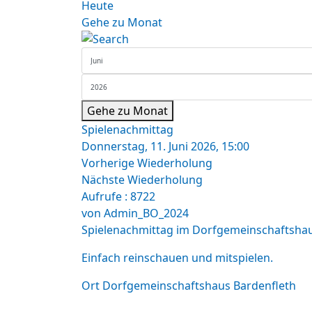
Heute
Gehe zu Monat
Gehe zu Monat
Spielenachmittag
Donnerstag, 11. Juni 2026, 15:00
Vorherige Wiederholung
Nächste Wiederholung
Aufrufe
: 8722
von
Admin_BO_2024
Spielenachmittag im Dorfgemeinschaftshau
Einfach reinschauen und mitspielen.
Ort
Dorfgemeinschaftshaus Bardenfleth