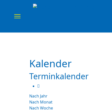
Home
Verein
Uns
Kalender
Terminkalender
Nach Jahr
Nach Monat
Nach Woche