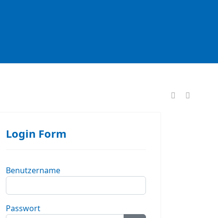
formationen
Login Form
Benutzername
Passwort