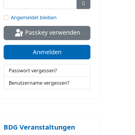
Passwort anzeigen
Angemeldet bleiben
Passkey verwenden
Anmelden
Passwort vergessen?
Benutzername vergessen?
BDG Veranstaltungen