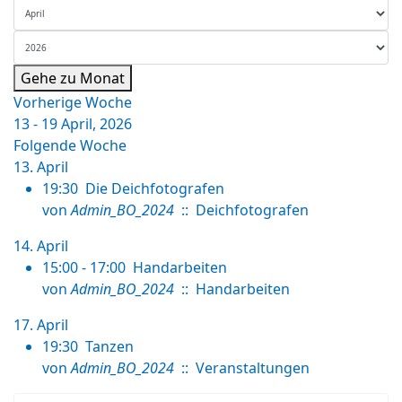
Gehe zu Monat
Vorherige Woche
13 - 19 April, 2026
Folgende Woche
13. April
19:30
Die Deichfotografen
von
Admin_BO_2024
:: Deichfotografen
14. April
15:00 - 17:00
Handarbeiten
von
Admin_BO_2024
:: Handarbeiten
17. April
19:30
Tanzen
von
Admin_BO_2024
:: Veranstaltungen