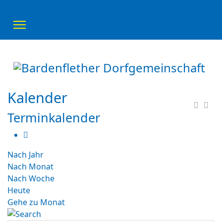
Kalender
Terminkalender
Nach Jahr
Nach Monat
Nach Woche
Heute
Gehe zu Monat