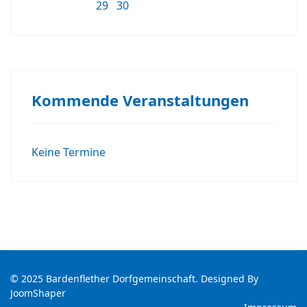
29
30
Kommende Veranstaltungen
Keine Termine
© 2025 Bardenflether Dorfgemeinschaft. Designed By
JoomShaper